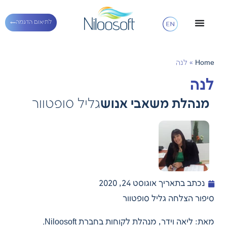
לתיאום הדגמה
Home
»
לנה
לנה
מנהלת משאבי אנוש
גליל סופטוור
נכתב בתאריך
אוגוסט 24, 2020
סיפור הצלחה גליל סופטוור
מאת: ליאה וידר, מנהלת לקוחות בחברת Niloosoft.