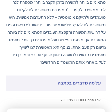
מתאימים ביותר למשרה בזמן הקצר ביותר” מספרת לנה.
לנה ממשיכה לספר – “המערכת מאפשרת לנו לקלוט
מועמדים ולתייקם אוטומטית – ללא התערבות אנושית, היא
מאפשרת לנו להריץ חיפוש אחר עובדים אשר פרטיהם עונים
על דרישות המשרה והקפצת העובדים המתאימים לה ביותר,
המערכת אף מונעת כפילויות של מועמדים כך שכל מועמד
נרשם רק פעם אחת, בנוסף היא מאפשרת לנו לשייך
מועמדים חדשים למשרה באופן שוטף ועדכני וכמו כן גם
לעקוב אחרי אותם המועמדים החדשים”
על מה מדברים בכתבה
לא נמצאו כותרות בעמוד זה