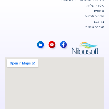
שאלות ותשובות על מערכת הגיוס
סיפורי הצלחה
אודותינו
מדיניות פרטיות
צור קשר
הצהרת נגישות