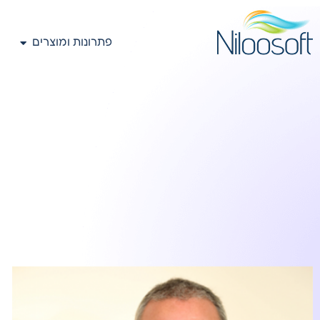
פתרונות ומוצרים