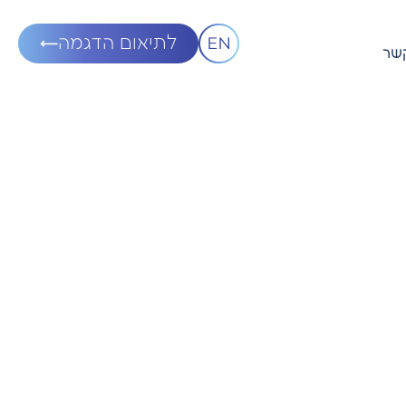
לתיאום הדגמה
קשר