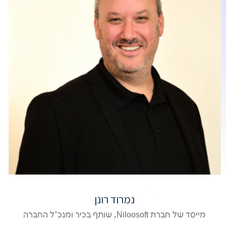
נמרוד רונן
מייסד של חברת Niloosoft, שותף בכיר ומנכ"ל החברה