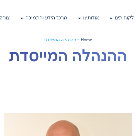
לקוחותינו
אודותינו
מרכז הידע והתמיכה
צור 
Home
»
ההנהלה המייסדת
ההנהלה המייסדת