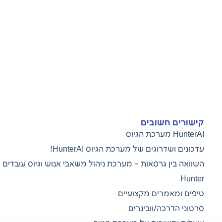
קישורים חשובים
HunterAI מערכת הגיוס
עדכונים ושדרוגים של מערכת הגיוס
HunterAI!
השוואה בין גרסאות – מערכת ניהול משאבי אנוש וגיוס עובדים
Hunter
טיפים ומאמרים מקצועיים
סרטוני הדרכה/וובינרים