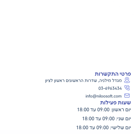
פרטי התקשרות
מגדל מילניה, שדרות הראשונים ראשון לציון
03-6963434
info@niloosoft.com
שעות פעילות
יום ראשון: 09:00 עד 18:00
יום שני: 09:00 עד 18:00
יום שלישי: 09:00 עד 18:00