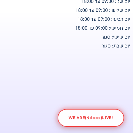
יום שני: 09:00 עד 18:00
יום שלישי: 09:00 עד 18:00
יום רביעי: 09:00 עד 18:00
יום חמישי: 09:00 עד 18:00
יום שישי: סגור
יום שבת: סגור
WE ARE
(Niloos)LIVE!