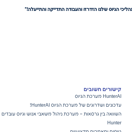
קישורים חשובים
HunterAI מערכת הגיוס
עדכונים ושדרוגים של מערכת הגיוס
HunterAI!
השוואה בין גרסאות – מערכת ניהול משאבי אנוש וגיוס עובדים
Hunter
טיפים ומאמרים מקצועיים