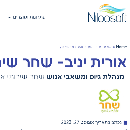
פתרונות ומוצרים
Home
»
אורית יניב- שחר שירותי אומנה
אורית יניב- שחר שיר
מנהלת גיוס ומשאבי אנוש
שחר שירותי או
נכתב בתאריך
אוגוסט 27, 2023