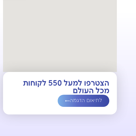
הצטרפו למעל 550 לקוחות
מכל העולם
לתיאום הדגמה