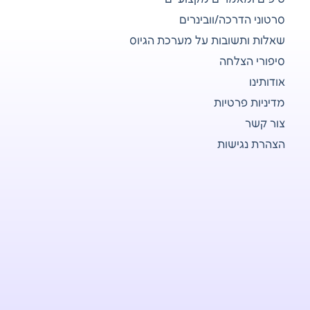
סרטוני הדרכה/וובינרים
שאלות ותשובות על מערכת הגיוס
סיפורי הצלחה
אודותינו
מדיניות פרטיות
צור קשר
הצהרת נגישות