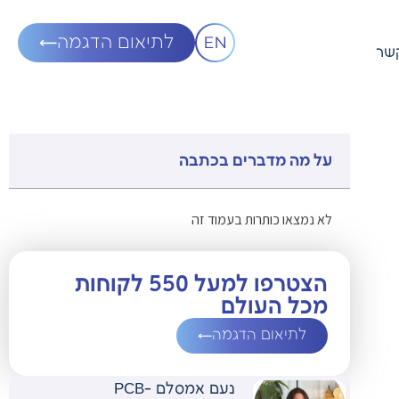
לתיאום הדגמה
קשר
על מה מדברים בכתבה
לא נמצאו כותרות בעמוד זה
הצטרפו למעל 550 לקוחות
מכל העולם
לתיאום הדגמה
נעם אמסלם -PCB