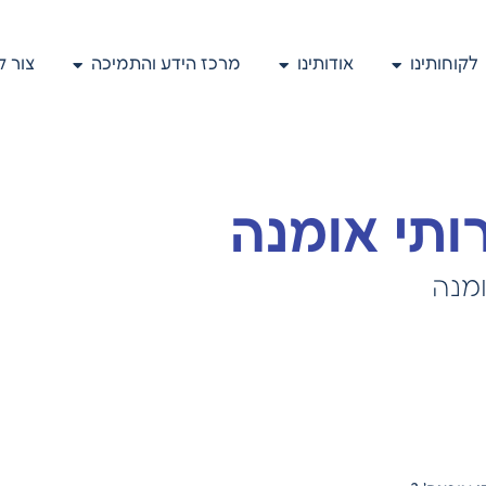
לקוחותינו
אודותינו
מרכז הידע והתמיכה
צור 
ותי אומנה
מנה