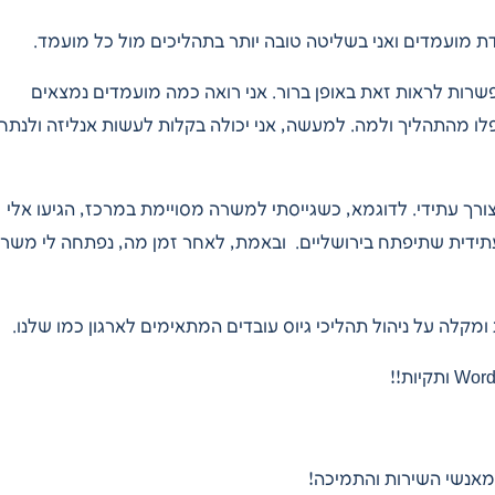
ת מועמדים ואני בשליטה טובה יותר בתהליכים מול כל מועמד.
אפשרות לראות זאת באופן ברור. אני רואה כמה מועמדים נמצאים
לו מהתהליך ולמה. למעשה, אני יכולה בקלות לעשות אנליזה ולנתח
רך עתידי. לדוגמא, כשגייסתי למשרה מסויימת במרכז, הגיעו אלי
תידית שתיפתח בירושליים. ובאמת, לאחר זמן מה, נפתחה לי משר
 מאנשי השירות והתמיכה!