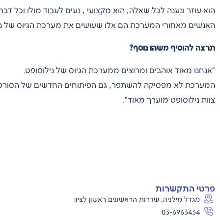
הוא עוזר ונענה לכל שאלה, הוא מקצועי , נעים לעבוד מולו וכל דב
האנשים מאחורי המערכת הם אלו שעושים את מערכת הגיוס של נילו
תרצה להוסיף משהו נוסף?
“אנחנו מאוד אוהבים ומרוצים ממערכת הגיוס של נילוסופט.
המערכת לא מפסיקה להשתפר, גם הפיתוחים החדשים של הסורסינג
צוות נילוסופט מוערך מאוד”.
פרטי התקשרות
מגדל מילניה, שדרות הראשונים ראשון לציון
03-6963434