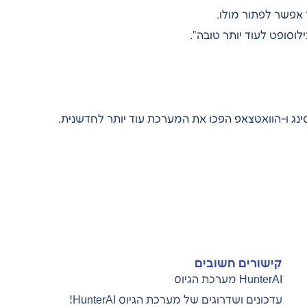
ר אפשר לפתור מולו.
סופט לעוד יותר טובה”.
 ו-הוואטצאפ הפכו את המערכת עוד יותר לחדשנית.
קישורים חשובים
HunterAI מערכת הגיוס
עדכונים ושדרוגים של מערכת הגיוס
HunterAI!