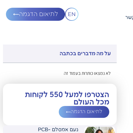
לתיאום הדגמה
קשר
על מה מדברים בכתבה
לא נמצאו כותרות בעמוד זה
הצטרפו למעל 550 לקוחות
מכל העולם
לתיאום הדגמה
נעם אמסלם -PCB