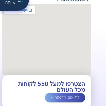
איתנו
הצטרפו למעל 550 לקוחות
מכל העולם
לתיאום הדגמה