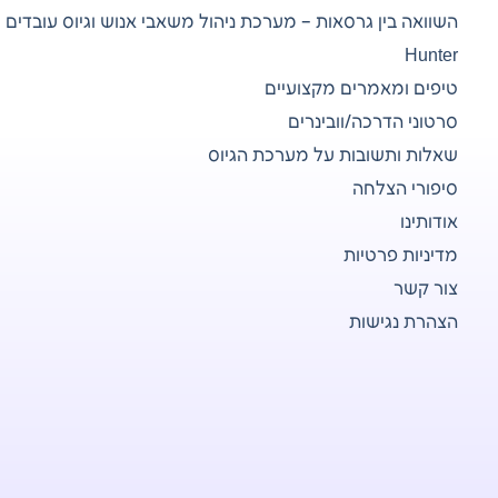
השוואה בין גרסאות – מערכת ניהול משאבי אנוש וגיוס עובדים
Hunter
טיפים ומאמרים מקצועיים
סרטוני הדרכה/וובינרים
שאלות ותשובות על מערכת הגיוס
סיפורי הצלחה
אודותינו
מדיניות פרטיות
צור קשר
הצהרת נגישות