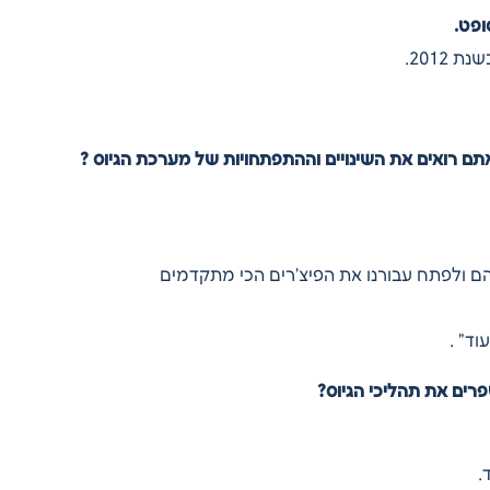
ופט.
2012.
ם רואים את השינויים וההתפתחויות של מערכת הגיוס ?
הם ולפתח עבורנו את הפיצ’רים הכי מתקדמים
ד” .
ים את תהליכי הגיוס?
.