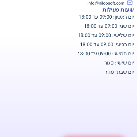
info@niloosoft.com
שעות פעילות
יום ראשון: 09:00 עד 18:00
יום שני: 09:00 עד 18:00
יום שלישי: 09:00 עד 18:00
יום רביעי: 09:00 עד 18:00
יום חמישי: 09:00 עד 18:00
יום שישי: סגור
יום שבת: סגור