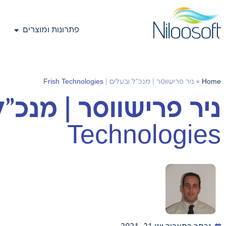
פתרונות ומוצרים
Home
»
ניר פרישווסר | מנכ"ל ובעלים | Frish Technologies
Technologies