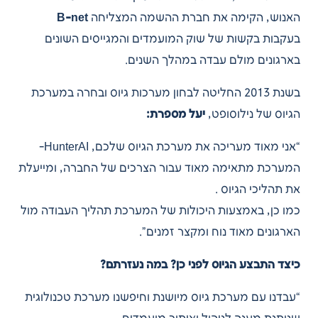
האנוש, הקימה את חברת ההשמה המצליחה
B-net
בעקבות בקשות של שוק המועמדים והמגייסים השונים
בארגונים מולם עבדה במהלך השנים.
בשנת 2013 החליטה לבחון מערכות גיוס ובחרה במערכת
הגיוס של נילוסופט,
יעל מספרת:
“אני מאוד מעריכה את מערכת הגיוס שלכם, HunterAI-
המערכת מתאימה מאוד עבור הצרכים של החברה, ומייעלת
את תהליכי הגיוס .
כמו כן, באמצעות היכולות של המערכת תהליך העבודה מול
הארגונים מאוד נוח ומקצר זמנים”.
כיצד התבצע הגיוס לפני כן? במה נעזרתם?
“עבדנו עם מערכת גיוס מיושנת וחיפשנו מערכת טכנולוגית