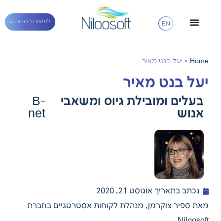
לתיאום הדגמה
Home
»
יעל בנט מאיר
יעל בנט מאיר
בעלים ומובילת גיוס ומשאבי
B-
אנוש
net
נכתב בתאריך
אוגוסט 21, 2020
מאת ספיר צוקרמן, מנהלת לקוחות אסטרטגיים בחברת
Niloosoft.