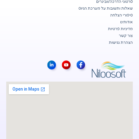
סרטוני הדרכה/וובינרים
שאלות ותשובות על מערכת הגיוס
סיפורי הצלחה
אודותינו
מדיניות פרטיות
צור קשר
הצהרת נגישות