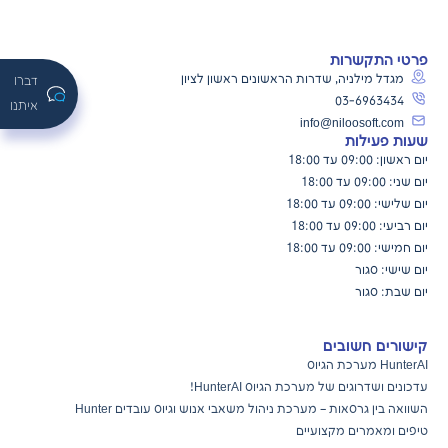
פרטי התקשרות
מגדל מילניה, שדרות הראשונים ראשון לציון
דברו
03-6963434
איתנו
info@niloosoft.com
שעות פעילות
יום ראשון: 09:00 עד 18:00
יום שני: 09:00 עד 18:00
יום שלישי: 09:00 עד 18:00
יום רביעי: 09:00 עד 18:00
יום חמישי: 09:00 עד 18:00
יום שישי: סגור
יום שבת: סגור
קישורים חשובים
HunterAI מערכת הגיוס
עדכונים ושדרוגים של מערכת הגיוס
HunterAI!
השוואה בין גרסאות – מערכת ניהול משאבי אנוש וגיוס עובדים Hunter
טיפים ומאמרים מקצועיים