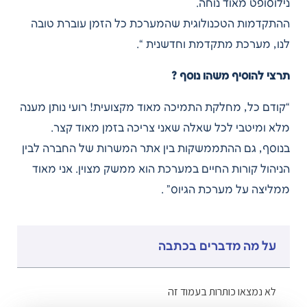
נילוסופט מאוד נוחה.
ההתקדמות הטכנולוגית שהמערכת כל הזמן עוברת טובה
לנו, מערכת מתקדמת וחדשנית “.
תרצי להוסיף משהו נוסף ?
“קודם כל, מחלקת התמיכה מאוד מקצועית! רועי נותן מענה
מלא ומיטבי לכל שאלה שאני צריכה בזמן מאוד קצר.
בנוסף, גם ההתממשקות בין אתר המשרות של החברה לבין
הניהול קורות החיים במערכת הוא ממשק מצוין. אני מאוד
ממליצה על מערכת הגיוס” .
על מה מדברים בכתבה
לא נמצאו כותרות בעמוד זה