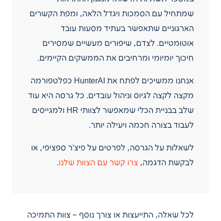
שמתחיל עם הסמכות ויגדל הלאה, ומפת הקשרים
הארגוניים שתאפשר בעתיד מסעות עובד
אוטומטיים. לצדם, שיפורים מעשיים שמסירים
חיכוך יומיומי ומרחיבים את הממשקים הקיימים.
אנחנו ממשיכים לפתח את HunterAI כפלטפורמה
מקצה לקצה לגיוס וניהול עובדים. כל גרסה היא עוד
שלב בבניית הכלי שמאפשר לצוותי HR ולמגייסים
לעבוד בצורה חכמה ויעילה יותר.
לשאלות על הגרסה, לפרטים על פיצ’ר ספציפי, או
לבקשת הדגמה,
צרו קשר עם הצוות שלנו
.
לכל שאלה, התייעצות או צורך נוסף – צוות התמיכה