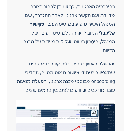
בהיררכיה הארגונית, כך שניתן לבחור בצורה
מדויקת ועם הקשר ארגוני. לאחר ההגדרה, שם
המנהל הישיר מופיע בכרטיס העובד
כקישור
קליקבלי
המוביל ישירות לכרטיס העובד של
המנהל, חיסכון בניווט ושקיפות מיידית על מבנה
הדיווח.
זהו שלב ראשון בבניית מפת קשרים ארגוניים
שתאפשר בעתיד: אישורים אוטומטיים, תהליכי
onboarding מבוססי מבנה ארגוני, והפעלת מסעות
עובד מורכבים שיודעים לנתב בין גורמים שונים.