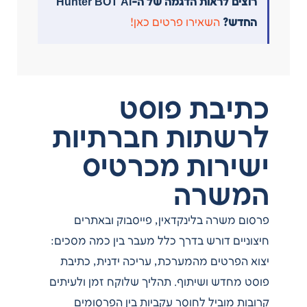
רוצים לראות הדגמה של ה-Hunter BOT AI
החדש?
השאירו פרטים כאן!
כתיבת פוסט
לרשתות חברתיות
ישירות מכרטיס
המשרה
פרסום משרה בלינקדאין, פייסבוק ובאתרים
חיצוניים דורש בדרך כלל מעבר בין כמה מסכים:
יצוא הפרטים מהמערכת, עריכה ידנית, כתיבת
פוסט מחדש ושיתוף. תהליך שלוקח זמן ולעיתים
קרובות מוביל לחוסר עקביות בין הפרסומים