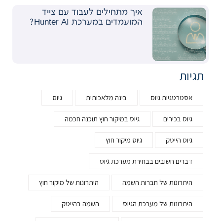
איך מתחילים לעבוד עם צייד
המועמדים במערכת Hunter AI?
תגיות
אסטרטגיות גיוס
בינה מלאכותית
גיוס
גיוס בכירים
גיוס במיקור חוץ תוכנה חכמה
גיוס הייטק
גיוס מיקור חוץ
דברים חשובים בבחירת מערכת גיוס
היתרונות של חברות השמה
היתרונות של מיקור חוץ
היתרונות של מערכת הגיוס
השמה בהייטק