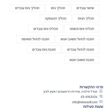
שימור עובדים
תהליך גיוס
תהליך גיוס עובדים
תהליך הגיוס
תהליך ההעסקה
תהליכי גיוס והשמה
תהליכי גיוס עובדים
תוכנה לניהול משאבי אנוש
תוכנה לניהול משימות
תוכנה לניהול עובדים
תוכנת גיוס עובדים
תוכנת משאבי אנוש
פרטי התקשרות
מגדל מילניה, שדרות הראשונים ראשון לציון
03-6963434
info@niloosoft.com
שעות פעילות