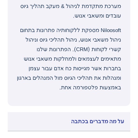
מערכת מתקדמת לניהול & מעקב תהליך גיוס
עובדים ומשאבי אנוש.
Niloosoft מספקת ללקוחותיה פתרונות בתחום
ניהול משאבי אנוש, ניהול תהליכי גיוס וניהול
קשרי לקוחות (CRM). הפתרונות שלנו
מתאימים לעצמאים ולמחלקות משאבי אנוש
בחברות אשר מגייסות כח אדם עבור עצמן
ומנהלות את תהליכי הגיוס מול המנהלים בארגון
באמצעות פלטפורמה אחת.
על מה מדברים בכתבה