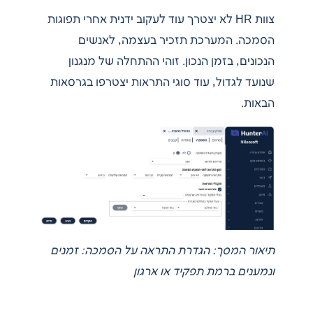
צוות HR לא יצטרך עוד לעקוב ידנית אחרי תפוגות
הסמכה. המערכת תזכיר בעצמה, לאנשים
הנכונים, בזמן הנכון. זוהי ההתחלה של מנגנון
שנועד לגדול, עוד סוגי התראות יצטרפו בגרסאות
הבאות.
תיאור המסך: הגדרת התראה על הסמכה: זמנים
ונמענים ברמת תפקיד או ארגון