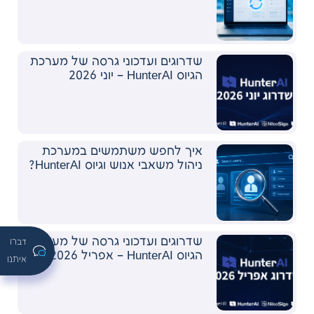
שדרוגים ועדכוני גרסה של מערכת
הגיוס HunterAI – יוני 2026
איך לחפש משתמשים במערכת
ניהול משאבי אנוש וגיוס HunterAI?
שדרוגים ועדכוני גרסה של מערכת
דברו
הגיוס HunterAI – אפריל 2026
איתנו