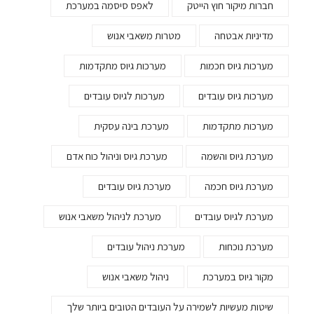
חברות מיקור חוץ הייטק
לאפס סיסמה במערכת
מדיניות אבטחה
מטרות משאבי אנוש
מערכות גיוס חכמות
מערכות גיוס מתקדמות
מערכות גיוס עובדים
מערכות לגיוס עובדים
מערכות מתקדמות
מערכת בינה עסקית
מערכת גיוס והשמה
מערכת גיוס וניהול כוח אדם
מערכת גיוס חכמה
מערכת גיוס עובדים
מערכת לגיוס עובדים
מערכת לניהול משאבי אנוש
מערכת נוכחות
מערכת ניהול עובדים
מקור גיוס במערכת
ניהול משאבי אנוש
שיטות מעשיות לשמירה על העובדים הטובים ביותר שלך