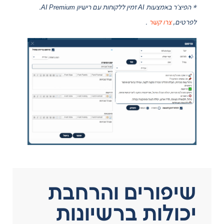
* הפיצ’ר באמצעות AI זמין ללקוחות עם רישיון AI Premium.
לפרטים,
צרו קשר
.
שיפורים והרחבת
יכולות ברשיונות