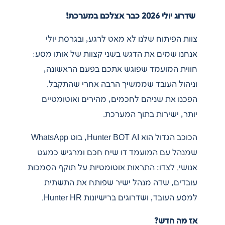
שדרוג יולי 2026 כבר אצלכם במערכת!
צוות הפיתוח שלנו לא מאט לרגע, ובגרסת יולי
אנחנו שמים את הדגש בשני קצוות של אותו מסע:
חווית המועמד שפוגש אתכם בפעם הראשונה,
וניהול העובד שממשיך הרבה אחרי שהתקבל.
הפכנו את שניהם לחכמים, מהירים ואוטומטיים
יותר, ישירות בתוך המערכת.
הכוכב הגדול הוא Hunter BOT AI, בוט WhatsApp
שמנהל עם המועמד דו שיח חכם ומרגיש כמעט
אנושי. לצדו: התראות אוטומטיות על תוקף הסמכות
עובדים, שדה מנהל ישיר שפותח את התשתית
למסע העובד, ושדרוגים ברישיונות Hunter HR.
אז מה חדש?