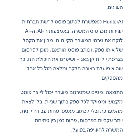
השונים.
HunterAI מאפשרת לכתוב פוסט לרשת חברתית
ישירות מכרטיס המשרה, באמצעות ה-AI. ה-AI
לוקח את פרטי המשרה הקיימים, מבין את הקהל
של אותו ספק, וכותב פוסט מותאם, מוכן לפרסום.
בגרסת יולי תוקן באג – ושיפרנו את היכולת הזו, כך
שהיא פועלת בצורה חלקה ומלאה מול כל אחד
מהספקים.
התוצאה: מגייס שמפרסם משרה יכול לייצר פוסט
מקצועי וממוקד לכל ספק בתוך שניות, בלי לצאת
מהמערכת ובלי לכתוב מאפס. פחות עבודה ידנית,
יותר עקביות בפרסום, פחות זמן בין פתיחת
המשרה לחשיפה בפועל.