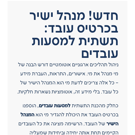
חדש! מנהל ישיר
בכרטיס עובד:
תשתית למסעות
עובדים
ניהול תהליכים ארגוניים אוטומטיים דורש הבנה של
מי מנהל את מי. אישורים, התראות, העברת מידע
– כל אלה צריכים לדעת מי הוא המנהל הישיר של
כל עובד. בלי מידע זה, אוטומציות נשארות חלקיות.
כחלק מהכנת התשתית
למסעות עובדים
, הוספנו
בכרטיס העובד את היכולת להגדיר מי הוא
המנהל
הישיר
של העובד. הרשימה מציגה את כל העובדים
הקיימים תחת אותה יחידה וביחידות שמעליה