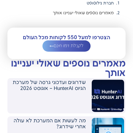
חברת נילוסופט
מאמרים נוספים שאולי יעניינו אותך
הצטרפו למעל 550 לקוחות מכל העולם
לקבלת דמו חינם
מאמרים נוספים שאולי יעניינו
אותך
שדרוגים ועדכוני גרסה של מערכת
הגיוס HunterAI – אוגוסט 2026
מה לעשות אם המערכת לא עולה
אחרי שידרוג?