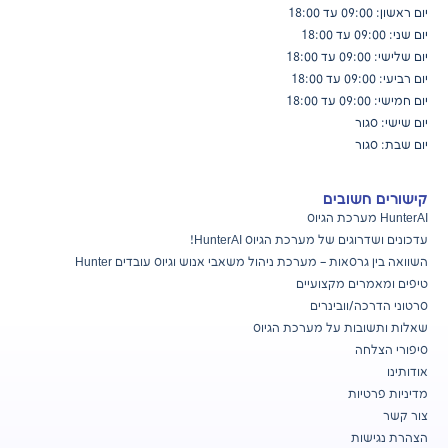
יום ראשון: 09:00 עד 18:00
יום שני: 09:00 עד 18:00
יום שלישי: 09:00 עד 18:00
יום רביעי: 09:00 עד 18:00
יום חמישי: 09:00 עד 18:00
יום שישי: סגור
יום שבת: סגור
קישורים חשובים
HunterAI מערכת הגיוס
עדכונים ושדרוגים של מערכת הגיוס
HunterAI!
השוואה בין גרסאות – מערכת ניהול משאבי אנוש וגיוס עובדים Hunter
טיפים ומאמרים מקצועיים
סרטוני הדרכה/וובינרים
שאלות ותשובות על מערכת הגיוס
סיפורי הצלחה
אודותינו
מדיניות פרטיות
צור קשר
הצהרת נגישות