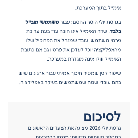
אימייל בתוך המערכת.
בגרסת יולי הוסר החסם: עבור
משתמשי מובייל
בלבד
, שדה האימייל אינו חובה עוד בעת עריכת
פרטי משתמש. עובד שמנהל את הפרופיל שלו
מהאפליקציה יוכל לעדכן את פרטיו גם אם כתובת
האימייל שלו אינה מוגדרת במערכת.
שיפור קטן שמסיר חיכוך אמיתי עבור ארגונים שיש
בהם עובדי שטח שמשתמשים בעיקר באפליקציה.
לסיכום
גרסת יולי 2026 מציגה את הצעדים הראשונים
במספר תשתיות חדשות: מנגנון ההתראות