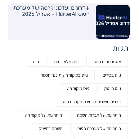
שדרוגים ועדכוני גרסה של מערכת
הגיוס HunterAI – אפריל 2026
תגיות
אסטרטגיות גיוס
בינה מלאכותית
גיוס
גיוס בכירים
גיוס במיקור חוץ תוכנה חכמה
גיוס הייטק
גיוס מיקור חוץ
דברים חשובים בבחירת מערכת גיוס
היתרונות של חברות השמה
היתרונות של מיקור חוץ
היתרונות של מערכת הגיוס
השמה בהייטק