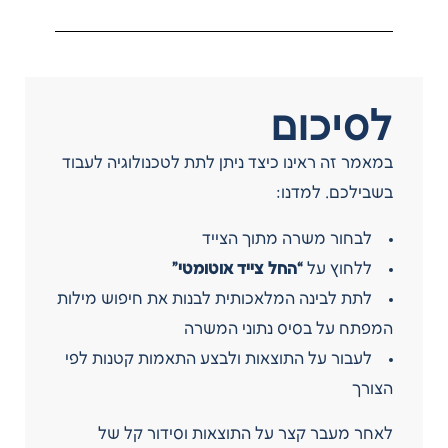
לסיכום
במאמר זה ראינו כיצד ניתן לתת לטכנולוגיה לעבוד
בשבילכם. למדנו:
לבחור משרה מתוך הצייד
ללחוץ על
“החל צייד אוטומטי”
לתת לבינה המלאכותית לבנות את חיפוש מילות
המפתח על בסיס נתוני המשרה
לעבור על התוצאות ולבצע התאמות קטנות לפי
הצורך
לאחר מעבר קצר על התוצאות וסידור קל של