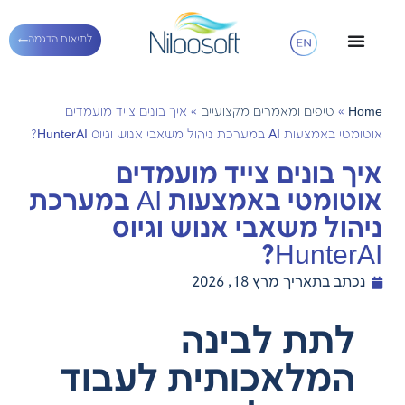
לתיאום הדגמה
Home
»
טיפים ומאמרים מקצועיים
»
איך בונים צייד מועמדים
אוטומטי באמצעות AI במערכת ניהול משאבי אנוש וגיוס HunterAI?
איך בונים צייד מועמדים
אוטומטי באמצעות AI במערכת
ניהול משאבי אנוש וגיוס
HunterAI?
נכתב בתאריך
מרץ 18, 2026
לתת לבינה
המלאכותית לעבוד