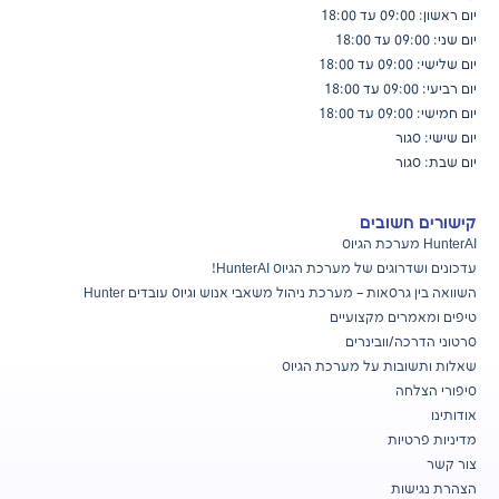
יום ראשון: 09:00 עד 18:00
יום שני: 09:00 עד 18:00
יום שלישי: 09:00 עד 18:00
יום רביעי: 09:00 עד 18:00
יום חמישי: 09:00 עד 18:00
יום שישי: סגור
יום שבת: סגור
קישורים חשובים
HunterAI מערכת הגיוס
עדכונים ושדרוגים של מערכת הגיוס
HunterAI!
השוואה בין גרסאות – מערכת ניהול משאבי אנוש וגיוס עובדים Hunter
טיפים ומאמרים מקצועיים
סרטוני הדרכה/וובינרים
שאלות ותשובות על מערכת הגיוס
סיפורי הצלחה
אודותינו
מדיניות פרטיות
צור קשר
הצהרת נגישות