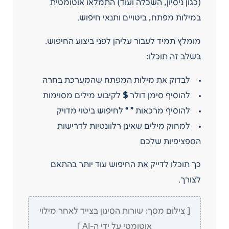
(כגון ניסיון, השכלה ועוד) התמלאו אוטומטית
במילות מפתח, ביטויים ותנאי חיפוש.
מומלץ תמיד לעבור עליהן לפני ביצוע החיפוש.
בשלב זה תוכלו:
לבדוק את מילות המפתח שהמערכת בחרה
להוסיף סימן דולר
$
לקיבוע מילים מסוימות
להוסיף מרכאות
” “
לחיפוש ביטוי מדויק
למחוק מילים שאינן רלוונטיות לדרישות
הספציפיות שלכם
כך תוכלו לדייק את החיפוש עוד יותר בהתאם
לצורך.
[ צילום מסך: שורות הסינון בצייד לאחר מילוי
אוטומטי על ידי ה-AI ]