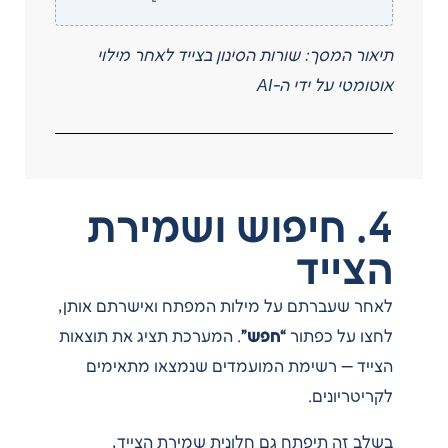
תיאור המסך: שורות הסינון בצייד לאחר מילוי
אוטומטי על ידי ה-AI
4. חיפוש ושמירת
הצייד
לאחר שעברתם על מילות המפתח ואישרתם אותן,
לחצו על כפתור
“חפש”
. המערכת תציג את תוצאות
הצייד — רשימת המועמדים שנמצאו מתאימים
לקריטריונים.
בשלב זה תיפתח גם חלונית שמירת הצייד,