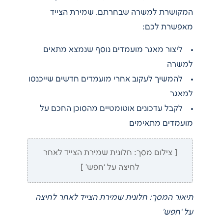
המקושרת למשרה שבחרתם. שמירת הצייד
מאפשרת לכם:
ליצור מאגר מועמדים נוסף שנמצא מתאים
למשרה
להמשיך לעקוב אחרי מועמדים חדשים שייכנסו
למאגר
לקבל עדכונים אוטומטיים מהסוכן החכם על
מועמדים מתאימים
[ צילום מסך: חלונית שמירת הצייד לאחר
לחיצה על ‘חפש’ ]
תיאור המסך: חלונית שמירת הצייד לאחר לחיצה
על ‘חפש’