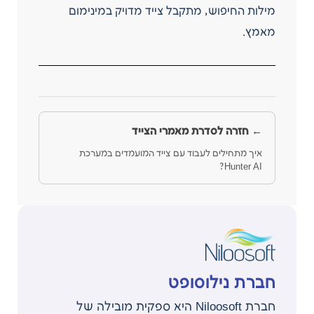
מילות החיפוש, מתקבל צייד מדויק במינימום
מאמץ.
← חזרה לסדרת מאמרי הצייד
איך מתחילים לעבוד עם צייד המועמדים במערכת
Hunter AI?
חברת נילוסופט
חברת Niloosoft היא ספקית מובילה של