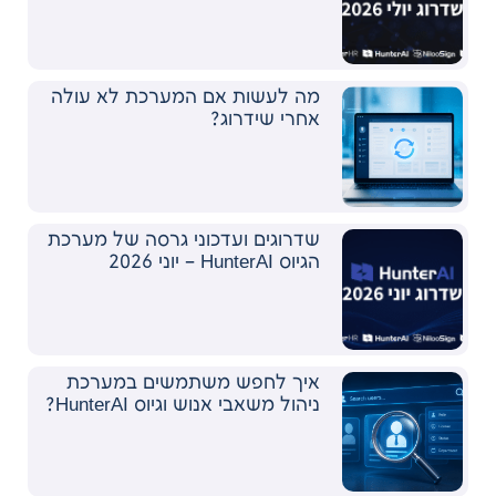
מה לעשות אם המערכת לא עולה
אחרי שידרוג?
שדרוגים ועדכוני גרסה של מערכת
הגיוס HunterAI – יוני 2026
איך לחפש משתמשים במערכת
ניהול משאבי אנוש וגיוס HunterAI?