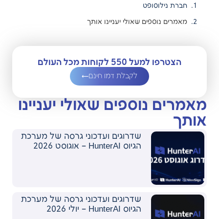
חברת נילוסופט
מאמרים נוספים שאולי יעניינו אותך
הצטרפו למעל 550 לקוחות מכל העולם
לקבלת דמו חינם
מאמרים נוספים שאולי יעניינו
אותך
שדרוגים ועדכוני גרסה של מערכת
הגיוס HunterAI – אוגוסט 2026
שדרוגים ועדכוני גרסה של מערכת
הגיוס HunterAI – יולי 2026