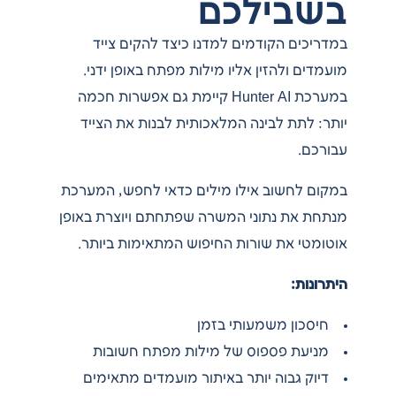
בשבילכם
במדריכים הקודמים למדנו כיצד להקים צייד
מועמדים ולהזין אליו מילות מפתח באופן ידני.
במערכת Hunter AI קיימת גם אפשרות חכמה
יותר: לתת לבינה המלאכותית לבנות את הצייד
עבורכם.
במקום לחשוב אילו מילים כדאי לחפש, המערכת
מנתחת את נתוני המשרה שפתחתם ויוצרת באופן
אוטומטי את שורות החיפוש המתאימות ביותר.
היתרונות:
חיסכון משמעותי בזמן
מניעת פספוס של מילות מפתח חשובות
דיוק גבוה יותר באיתור מועמדים מתאימים