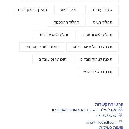
שימור עובדים
תהליך גיוס
תהליך גיוס עובדים
תהליך הגיוס
תהליך ההעסקה
תהליכי גיוס והשמה
תהליכי גיוס עובדים
תוכנה לניהול משאבי אנוש
תוכנה לניהול משימות
תוכנה לניהול עובדים
תוכנת גיוס עובדים
תוכנת משאבי אנוש
פרטי התקשרות
מגדל מילניה, שדרות הראשונים ראשון לציון
03-6963434
info@niloosoft.com
שעות פעילות