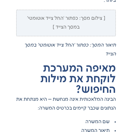
ביותר.
[ צילום מסך: כפתור ‘החל צייד אוטומטי’
במסך הצייד ]
תיאור המסך: כפתור ‘החל צייד אוטומטי’ במסך
הצייד
מאיפה המערכת
לוקחת את מילות
החיפוש?
הבינה המלאכותית אינה מנחשת — היא מנתחת את
הנתונים שכבר קיימים בכרטיס המשרה:
שם המשרה
תיאור המשרה