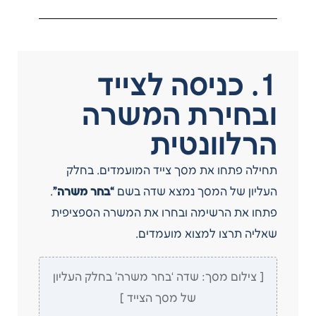
1. כניסה לצייד
ובחירת המשרה
הרלוונטית
תחילה פתחו את מסך צייד המועמדים. בחלק
העליון של המסך נמצא שדה בשם
“בחר משרה”
.
פתחו את הרשימה ובחרו את המשרה הספציפית
שאליה תרצו למצוא מועמדים.
[ צילום מסך: שדה ‘בחר משרה’ בחלק העליון
של מסך הצייד ]