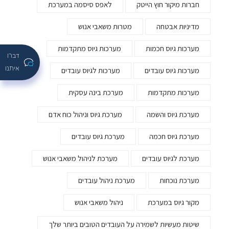
חברות מיקור חוץ הייטק
לאפס סיסמה במערכת
מדיניות אבטחה
מטרות משאבי אנוש
מערכות גיוס חכמות
מערכות גיוס מתקדמות
דברו
איתנו
מערכות גיוס עובדים
מערכות לגיוס עובדים
מערכות מתקדמות
מערכת בינה עסקית
מערכת גיוס והשמה
מערכת גיוס וניהול כוח אדם
מערכת גיוס חכמה
מערכת גיוס עובדים
מערכת לגיוס עובדים
מערכת לניהול משאבי אנוש
מערכת נוכחות
מערכת ניהול עובדים
מקור גיוס במערכת
ניהול משאבי אנוש
שיטות מעשיות לשמירה על העובדים הטובים ביותר שלך