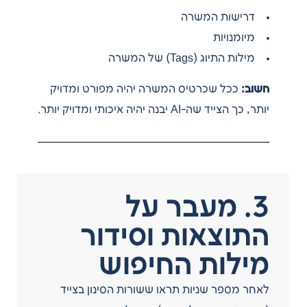
דרישות המשרה
מיומנויות
מילות התיוג (Tags) של המשרה
חשוב:
ככל שכרטיס המשרה יהיה מפורט ומדויק
יותר, כך הצייד שה-AI יבנה יהיה איכותי ומדויק יותר.
3. מעבר על
התוצאות וסידור
מילות החיפוש
לאחר מספר שניות תראו ששורות הסינון בצייד