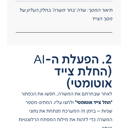
תיאור המסך: שדה ‘בחר משרה’ בחלק העליון של
מסך הצייד
2. הפעלת ה-AI
(החלת צייד
אוטומטי)
לאחר שבחרתם את המשרה, חפשו את הכפתור
“החל צייד אוטומטי”
ולחצו עליו. המתינו מספר
שניות — בזמן זה המערכת מנתחת את נתוני
המשרה כדי לזהות את מילות המפתח הרלוונטיות