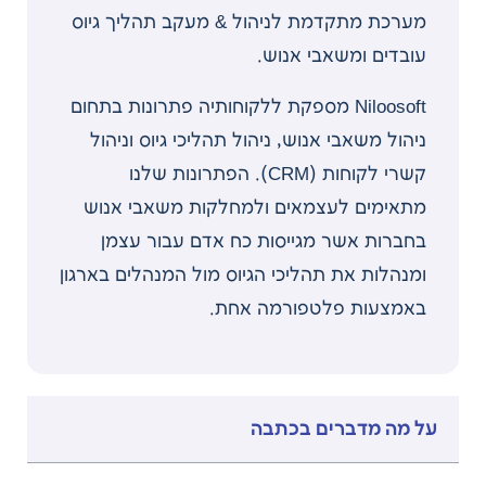
מערכת מתקדמת לניהול & מעקב תהליך גיוס
עובדים ומשאבי אנוש.
Niloosoft מספקת ללקוחותיה פתרונות בתחום
ניהול משאבי אנוש, ניהול תהליכי גיוס וניהול
קשרי לקוחות (CRM). הפתרונות שלנו
מתאימים לעצמאים ולמחלקות משאבי אנוש
בחברות אשר מגייסות כח אדם עבור עצמן
ומנהלות את תהליכי הגיוס מול המנהלים בארגון
באמצעות פלטפורמה אחת.
על מה מדברים בכתבה