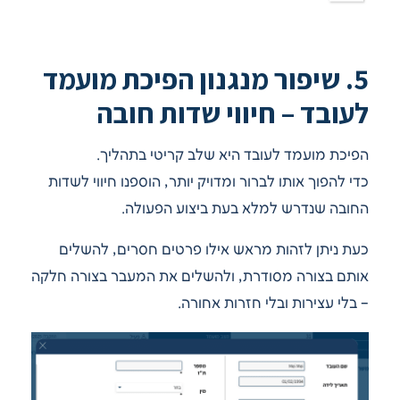
5. שיפור מנגנון הפיכת מועמד
לעובד – חיווי שדות חובה
הפיכת מועמד לעובד היא שלב קריטי בתהליך.
כדי להפוך אותו לברור ומדויק יותר, הוספנו חיווי לשדות
החובה שנדרש למלא בעת ביצוע הפעולה.
כעת ניתן לזהות מראש אילו פרטים חסרים, להשלים
אותם בצורה מסודרת, ולהשלים את המעבר בצורה חלקה
– בלי עצירות ובלי חזרות אחורה.