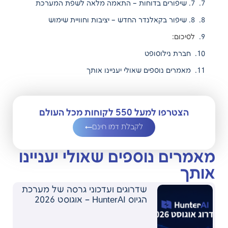
7. שיפורים בדוחות – התאמה מלאה לשפת המערכת
8. שיפור בקאלנדר החדש – יציבות וחוויית שימוש
לסיכום:
חברת נילוסופט
מאמרים נוספים שאולי יעניינו אותך
הצטרפו למעל 550 לקוחות מכל העולם
לקבלת דמו חינם
מאמרים נוספים שאולי יעניינו
אותך
שדרוגים ועדכוני גרסה של מערכת
הגיוס HunterAI – אוגוסט 2026