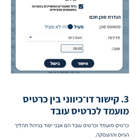
3. קישור דו־כיווני בין כרטיס
מועמד לכרטיס עובד
כרטיס מועמד וכרטיס עובד הם אבני יסוד בניהול תהליך
הגיוס וההעסקה.