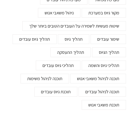
מקור גיוס במערכת
ניהול משאבי אנוש
שיטות מעשיות לשמירה על העובדים הטובים ביותר שלך
שימור עובדים
תהליך גיוס
תהליך גיוס עובדים
תהליך הגיוס
תהליך ההעסקה
תהליכי גיוס והשמה
תהליכי גיוס עובדים
תוכנה לניהול משאבי אנוש
תוכנה לניהול משימות
תוכנה לניהול עובדים
תוכנת גיוס עובדים
תוכנת משאבי אנוש