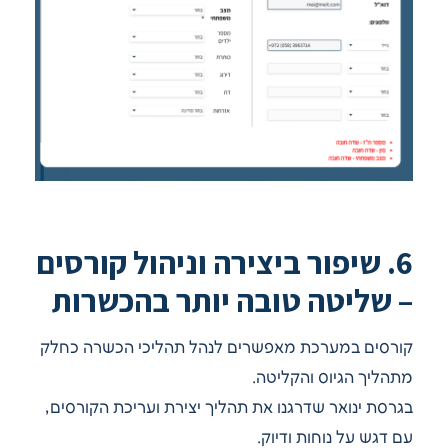
6. שיפור ביצירה וניהול קורסים
– שליטה טובה יותר בהכשרות
קורסים במערכת מאפשרים לנהל תהליכי הכשרה כחלק
מתהליך הגיוס והקליטה.
בגרסת ינואר שדרגנו את תהליך יצירת ועריכת הקורסים,
עם דגש על נוחות ודיוק.