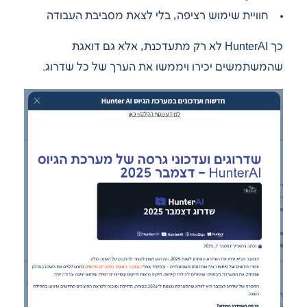
חוויית שימוש רציפה, בלי לצאת מסביבת העבודה
כך HunterAI לא רק מתעדכנת, אלא גם דואגת
שהמשתמשים יכירו ויממשו את הערך של כל שדרוג.