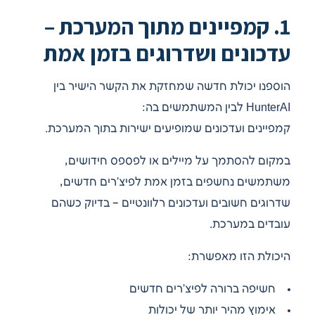
1. קמפיינים מתוך המערכת –
עדכונים ושדרוגים בזמן אמת
הוספנו יכולת חדשה שמחזקת את הקשר הישיר בין
HunterAI לבין המשתמשים בה:
קמפיינים ועדכונים שמופיעים ישירות בתוך המערכת.
במקום להסתמך על מיילים או לפספס חידושים,
משתמשים נחשפים בזמן אמת לפיצ’רים חדשים,
שדרוגים חשובים ועדכונים רלוונטיים – בדיוק כשהם
עובדים במערכת.
היכולת הזו מאפשרת:
חשיפה ברורה לפיצ’רים חדשים
אימוץ מהיר יותר של יכולות