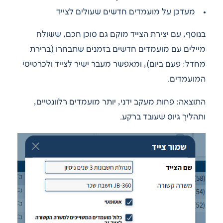
מעדכן על מועמדים חדשים שעולים לצייד
בנוסף, עם יצירת הצייד מוקם גם סוכן חכם, ששולח
מיילים עם מועמדים חדשים בזמנים שתבחרו (ברירת
מחדל: פעם ביום), ומאפשר מעבר ישיר לצייד ולכרטיסי
המועמדים.
התוצאה: פחות מעקב ידני, יותר מועמדים רלוונטיים,
ותהליך גיוס שעובד ברקע.