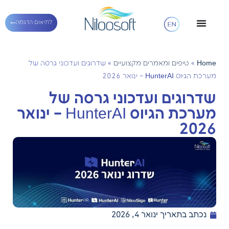
לתיאום הדגמה
Home
»
טיפים ומאמרים מקצועיים
»
שדרוגים ועדכוני גרסה של
מערכת הגיוס HunterAI – ינואר 2026
שדרוגים ועדכוני גרסה של
מערכת הגיוס HunterAI – ינואר
2026
נכתב בתאריך
ינואר 4, 2026