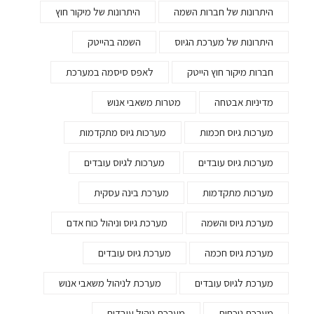
היתרונות של חברות השמה
היתרונות של מיקור חוץ
היתרונות של מערכת הגיוס
השמה בהייטק
חברות מיקור חוץ הייטק
לאפס סיסמה במערכת
מדיניות אבטחה
מטרות משאבי אנוש
מערכות גיוס חכמות
מערכות גיוס מתקדמות
מערכות גיוס עובדים
מערכות לגיוס עובדים
מערכות מתקדמות
מערכת בינה עסקית
מערכת גיוס והשמה
מערכת גיוס וניהול כוח אדם
מערכת גיוס חכמה
מערכת גיוס עובדים
מערכת לגיוס עובדים
מערכת לניהול משאבי אנוש
מערכת נוכחות
מערכת ניהול עובדים