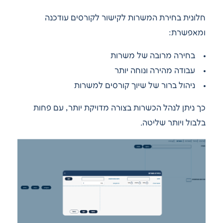
חלונית בחירת המשרות לקישור לקורסים עודכנה
ומאפשרת:
בחירה מרובה של משרות
עבודה מהירה ונוחה יותר
ניהול ברור של שיוך קורסים למשרות
כך ניתן לנהל הכשרות בצורה מדויקת יותר, עם פחות
בלבול ויותר שליטה.