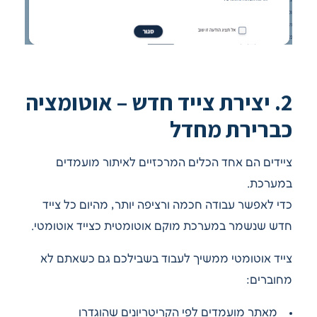
2. יצירת צייד חדש – אוטומציה
כברירת מחדל
ציידים הם אחד הכלים המרכזיים לאיתור מועמדים
במערכת.
כדי לאפשר עבודה חכמה ורציפה יותר, מהיום כל צייד
חדש שנשמר במערכת מוקם אוטומטית כצייד אוטומטי.
צייד אוטומטי ממשיך לעבוד בשבילכם גם כשאתם לא
מחוברים:
מאתר מועמדים לפי הקריטריונים שהוגדרו