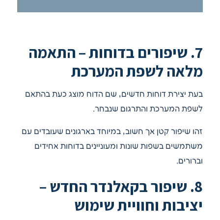
7. שיפורים בדוחות – התאמה
מלאה לשפת המערכת
בעת יצירת דוחות חדשים, שם הדוח מוצג כעת בהתאם
לשפת המערכת והתרגום שנבחר.
זהו שיפור קטן אך חשוב, במיוחד בארגונים שעובדים עם
משתמשים בשפות שונות ומעוניינים בדוחות אחידים
וברורים.
8. שיפור בקאלנדר החדש –
יציבות וחוויית שימוש