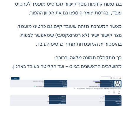
בגרסאות קודמות נוסף קישור מכרטיס מועמד לכרטיס
עובד, ובגרסת ינואר הוספנו גם את הכיוון ההפוך.
כאשר המערכת מזהה שעובד קיים גם כרטיס מועמד,
נוצר קישור ישיר (לא רטרואקטיבי) שמאפשר לצפות
בהיסטוריית המועמדות מתוך כרטיס העובד.
כך מתקבלת תמונה מלאה וברורה:
מהשלבים הראשונים בגיוס – ועד הקליטה כעובד בארגון.