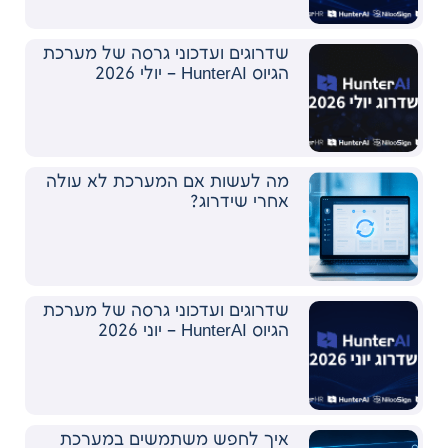
שדרוגים ועדכוני גרסה של מערכת
הגיוס HunterAI – יולי 2026
מה לעשות אם המערכת לא עולה
אחרי שידרוג?
שדרוגים ועדכוני גרסה של מערכת
הגיוס HunterAI – יוני 2026
איך לחפש משתמשים במערכת