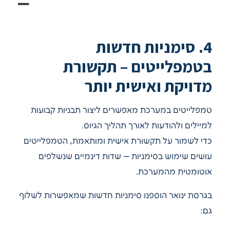
4. סימניות חדשות
בטמפלייטים – תקשורת
מדויקת ואישית יותר
טמפלייטים במערכת מאפשרים ליצור תבניות קבועות
למיילים ולהודעות לאורך תהליך הגיוס.
כדי לשמור על תקשורת אישית ומותאמת, הטמפלייטים
עושים שימוש בסימניות — שדות דינמיים שנשלפים
אוטומטית מהמערכת.
בגרסת ינואר הוספנו סימניות חדשות שמאפשרות לשלוף
גם: