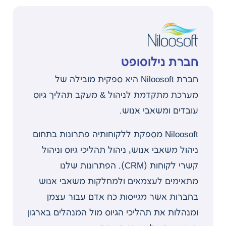
חברת נילוסופט
חברת Niloosoft היא ספקית מובילה של
מערכת מתקדמת לניהול & מעקב תהליך גיוס
עובדים ומשאבי אנוש.
Niloosoft מספקת ללקוחותיה פתרונות בתחום
ניהול משאבי אנוש, ניהול תהליכי גיוס וניהול
קשרי לקוחות (CRM). הפתרונות שלנו
מתאימים לעצמאים ולמחלקות משאבי אנוש
בחברות אשר מגייסות כח אדם עבור עצמן
ומנהלות את תהליכי הגיוס מול המנהלים בארגון