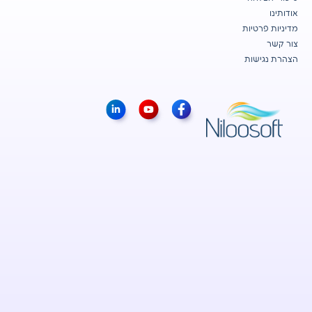
אודותינו
מדיניות פרטיות
צור קשר
הצהרת נגישות