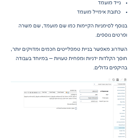
נייד מועמד
כתובת אימייל מועמד
בנוסף לסימניות הקיימות כמו שם מועמד, שם משרה
ופרטים נוספים.
השדרוג מאפשר בניית טמפלייטים חכמים ומדויקים יותר,
חוסך הקלדות ידניות ומפחית טעויות — במיוחד בעבודה
בהיקפים גדולים.