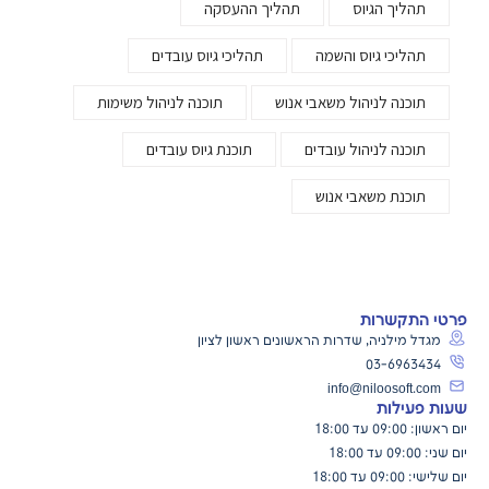
תהליך הגיוס
תהליך ההעסקה
תהליכי גיוס והשמה
תהליכי גיוס עובדים
תוכנה לניהול משאבי אנוש
תוכנה לניהול משימות
תוכנה לניהול עובדים
תוכנת גיוס עובדים
תוכנת משאבי אנוש
פרטי התקשרות
מגדל מילניה, שדרות הראשונים ראשון לציון
03-6963434
info@niloosoft.com
שעות פעילות
יום ראשון: 09:00 עד 18:00
יום שני: 09:00 עד 18:00
יום שלישי: 09:00 עד 18:00