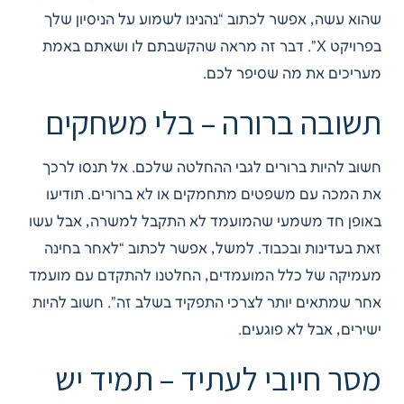
שהוא עשה, אפשר לכתוב “נהנינו לשמוע על הניסיון שלך
בפרויקט X”. דבר זה מראה שהקשבתם לו ושאתם באמת
מעריכים את מה שסיפר לכם.
תשובה ברורה – בלי משחקים
חשוב להיות ברורים לגבי ההחלטה שלכם. אל תנסו לרכך
את המכה עם משפטים מתחמקים או לא ברורים. תודיעו
באופן חד משמעי שהמועמד לא התקבל למשרה, אבל עשו
זאת בעדינות ובכבוד. למשל, אפשר לכתוב “לאחר בחינה
מעמיקה של כלל המועמדים, החלטנו להתקדם עם מועמד
אחר שמתאים יותר לצרכי התפקיד בשלב זה”. חשוב להיות
ישירים, אבל לא פוגעים.
מסר חיובי לעתיד – תמיד יש