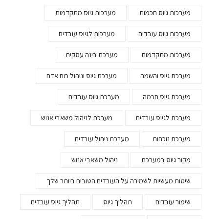
מערכות גיוס חכמות
מערכות גיוס מתקדמות
מערכות גיוס עובדים
מערכות לגיוס עובדים
מערכות מתקדמות
מערכת בינה עסקית
מערכת גיוס והשמה
מערכת גיוס וניהול כוח אדם
מערכת גיוס חכמה
מערכת גיוס עובדים
מערכת לגיוס עובדים
מערכת לניהול משאבי אנוש
מערכת נוכחות
מערכת ניהול עובדים
מקור גיוס במערכת
ניהול משאבי אנוש
שיטות מעשיות לשמירה על העובדים הטובים ביותר שלך
שימור עובדים
תהליך גיוס
תהליך גיוס עובדים