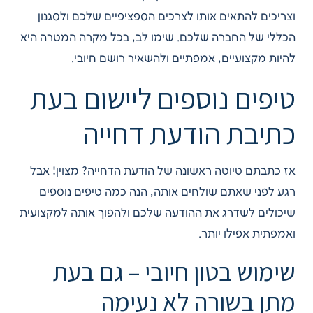
וצריכים להתאים אותו לצרכים הספציפיים שלכם ולסגנון
הכללי של החברה שלכם. שימו לב, בכל מקרה המטרה היא
להיות מקצועיים, אמפתיים ולהשאיר רושם חיובי.
טיפים נוספים ליישום בעת
כתיבת הודעת דחייה
אז כתבתם טיוטה ראשונה של הודעת הדחייה? מצוין! אבל
רגע לפני שאתם שולחים אותה, הנה כמה טיפים נוספים
שיכולים לשדרג את ההודעה שלכם ולהפוך אותה למקצועית
ואמפתית אפילו יותר.
שימוש בטון חיובי – גם בעת
מתן בשורה לא נעימה