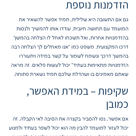
הזדמנות נוספת
גם אם התשובה היא שלילית, תמיד אפשר להשאיר את
המועמד עם תחושה חיובית. עודדו אותו להמשיך ולנסות
בהזדמנויות אחרות, ואל תשכחו לאחל לו הצלחה בהמשך
דרכו המקצועית. משפט כמו “אנו מאחלים לך הצלחה רבה
בהמשך דרכך ונשמח לשמור על קשר במידה ויתעוררו
הזדמנויות מתאימות בעתיד” יכול לעשות פלאים. זה מראה
שאתם מאמינים בו ושהדלת שלכם תמיד נשארת פתוחה.
שקיפות – במידת האפשר,
כמובן
אם אפשר, נסו להסביר בקצרה את הסיבה לאי הקבלה. זה
יכול לעזור למועמד להבין מה הוא יכול לשפר בעתיד ולמנוע