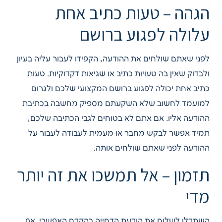
הגהה – טעות כתיב אחת
עלולה לפגוע ברושם
לפני שאתם שולחים את ההודעה, הקפידו לעבור עליה בעיון
ולבדוק שאין בה טעויות כתיב או שגיאות דקדוקיות. טעות
כתיב אחת יכולה לפגוע ברושם המקצועי שלכם ולגרום
למועמד לחשוב שלא השקעתם מספיק מחשבה בכתיבת
ההודעה אליו. אם אתם לא בטוחים לגבי הכתיבה שלכם,
תמיד אפשר לבקש מחבר או מעמית לעבודה לעבור על
ההודעה לפני שאתם שולחים אותה.
תזמון – אל תמשכו את זה יותר
מדי
השתדלו לשלוח את הודעת הדחייה בהקדם האפשרי. אף