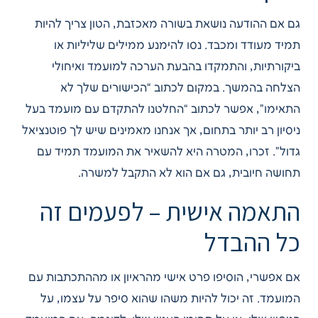
גם אם ההודעה נושאת בשורה מאכזבת, הטון צריך להיות
תמיד מעודד ומכבד. נסו להימנע ממילים שליליות או
ביקורתיות, והתמקדו בהבעת הערכה למועמד ואיחולי
הצלחה בהמשך. במקום לכתוב “הכישורים שלך לא
התאימו”, אפשר לכתוב “החלטנו להתקדם עם מועמד בעל
ניסיון רב יותר בתחום, אך אנחנו מאמינים שיש לך פוטנציאל
גדול”. זכרו, המטרה היא להשאיר את המועמד תמיד עם
תחושה חיובית, גם אם הוא לא התקבל למשרה.
התאמה אישית – לפעמים זה
כל ההבדל
אם אפשרי, הוסיפו פרט אישי מהראיון או מההתכתבות עם
המועמד. זה יכול להיות משהו שהוא סיפר על עצמו, על