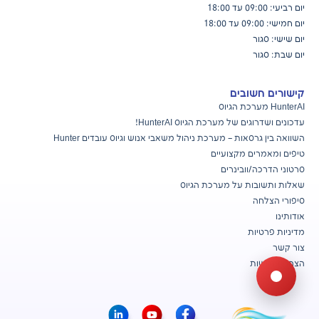
יום רביעי: 09:00 עד 18:00
יום חמישי: 09:00 עד 18:00
יום שישי: סגור
יום שבת: סגור
קישורים חשובים
HunterAI מערכת הגיוס
עדכונים ושדרוגים של מערכת הגיוס
HunterAI!
השוואה בין גרסאות – מערכת ניהול משאבי אנוש וגיוס עובדים Hunter
טיפים ומאמרים מקצועיים
סרטוני הדרכה/וובינרים
שאלות ותשובות על מערכת הגיוס
סיפורי הצלחה
אודותינו
מדיניות פרטיות
צור קשר
הצהרת נגישות