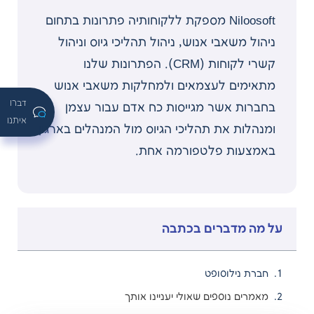
Niloosoft מספקת ללקוחותיה פתרונות בתחום
ניהול משאבי אנוש, ניהול תהליכי גיוס וניהול
קשרי לקוחות (CRM). הפתרונות שלנו
מתאימים לעצמאים ולמחלקות משאבי אנוש
דברו
בחברות אשר מגייסות כח אדם עבור עצמן
איתנו
ומנהלות את תהליכי הגיוס מול המנהלים בארגון
באמצעות פלטפורמה אחת.
על מה מדברים בכתבה
חברת נילוסופט
מאמרים נוספים שאולי יעניינו אותך