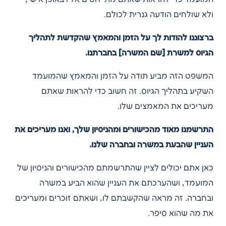
ולא שולחים הודעה גנרית לכולם.
ברצוננו להודות לך על הזמן והמאמץ שהקדשת לתהליך
הגיוס למשרת [שם המשרה] בחברתנו.
המשפט הזה מביע תודה על הזמן והמאמץ שהמועמד
השקיע בתהליך הגיוס. זה חשוב כדי להראות שאתם
מעריכים את המאמצים שלו.
התרשמנו מאוד מהכישורים ומהניסיון שלך, ואנו מעריכים את
העניין שהבעת במשרה ובחברה שלנו.
כאן אתם יכולים לציין שהתרשמתם מהכישורים והניסיון של
המועמד, ושהערכתם את העניין שהוא הביע במשרה
ובחברה. זה מראה שהקשבתם לו, ושאתם זוכרים ומעריכים
את מה שהוא סיפר.