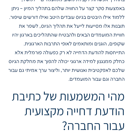
באמצעות סקר קצר על החוויה שלהם בתהליך המיון – ניתן
ללמוד אילו היבטים בגיוס עובדים היטב ואילו דורשים שיפור.
תובנות אלו מסייעות לייעל את תהליך הגיוס, לשפר את
חוויית המועמדים הבאים ולהבטיח שהתהליכים בארגון יהיו
שקופים, הוגנים ומותאמים לאופי התרבות הארגונית.
התייחסות להודעת הדחייה לא רק כפעולה פורמלית אלא
כחלק ממנגנון למידה ארגוני יכולה להפוך את מחלקת הגיוס
שלכם לאפקטיבית ואנושית יותר, וליצור ערך אמיתי גם עבור
החברה וגם עבור המועמדים.
מהי המשמעות של כתיבת
הודעת דחייה מקצועית
עבור החברה?