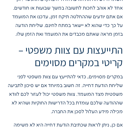
אחד לא אוהב לחכות לתשובה במשך שבועות או חודשים.
אם אתם יודעים שההחלטה תיקח זמן, עדכנו את המועמד
על כך כדי שהוא לא יישאר במתח לחינם. שליחת הודעה
בזמן מראה שאתם מכבדים את המועמד ואת הזמן שלו.
התייעצות עם צוות משפטי –
קריטי במקרים מסוימים
במקרים מסוימים, כדאי להתייעץ עם צוות משפטי לפני
שליחת הודעת דחייה. זה חשוב במיוחד אם יש סיכון לתביעה
משפטית מצד המועמד. צוות משפטי יכול לעזור לכם לוודא
שההודעה שלכם עומדת בכל הדרישות החוקיות ושהיא לא
מכילה מידע העלול לסכן את החברה.
אם כן, ניתן לראות שכתיבת הודעת דחייה היא לא משימה