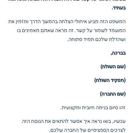
בעתיד.
המשפט הזה מביע איחולי הצלחה בהמשך הדרך ומזמין את
המועמד לשמור על קשר. זה מראה שאתם מאמינים בו
ושהדלת שלכם תמיד פתוחה.
בברכה,
(שם השולח)
(תפקיד השולח)
(שם החברה)
זהו סיום בנימה חיובית ומקצועית.
עכשיו, בואו נראה איך אפשר להתאים את הנוסח הזה
לצרכים הספציפיים של החברה שלכם.