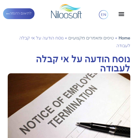
לתיאום הדגמה
Home
»
טיפים ומאמרים מקצועיים
»
נוסח הודעה על אי קבלה
לעבודה
נוסח הודעה על אי קבלה
לעבודה