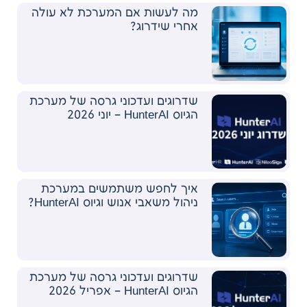
מה לעשות אם המערכת לא עולה
אחרי שידרוג?
שדרוגים ועדכוני גרסה של מערכת
הגיוס HunterAI – יוני 2026
איך לחפש משתמשים במערכת
ניהול משאבי אנוש וגיוס HunterAI?
שדרוגים ועדכוני גרסה של מערכת
הגיוס HunterAI – אפריל 2026