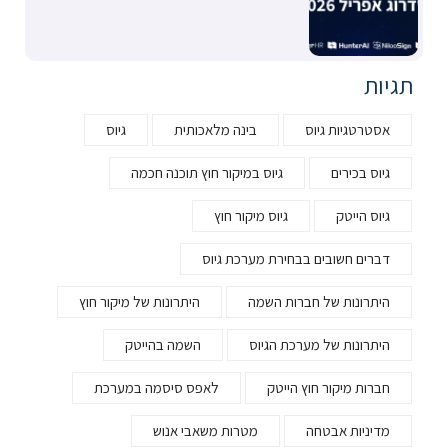
תגיות
אסטרטגיות גיוס
בינה מלאכותית
גיוס
גיוס בכירים
גיוס במיקור חוץ תוכנה חכמה
גיוס הייטק
גיוס מיקור חוץ
דברים חשובים בבחירת מערכת גיוס
היתרונות של חברות השמה
היתרונות של מיקור חוץ
היתרונות של מערכת הגיוס
השמה בהייטק
חברות מיקור חוץ הייטק
לאפס סיסמה במערכת
מדיניות אבטחה
מטרות משאבי אנוש