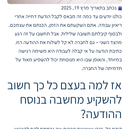
נכתב בתאריך
מרץ 19, 2025
כולנו יודעים עד כמה זה מבאס לקבל הודעת דחייה אחרי
ריאיון עבודה. אתם השקעתם את הזמן, הכנתם את עצמכם,
ולבסוף קיבלתם תשובה שלילית. אבל תחשבו על זה רגע
מהצד השני – גם לחברה לא קל לשלוח את ההודעה הזו.
כתיבת הודעה על אי קבלה לעבודה היא משימה רגישה
במיוחד, והאופן שבו היא מנוסחת יכול להשפיע מאוד על
תדמיתה של החברה.
אז למה בעצם כל כך חשוב
להשקיע מחשבה בנוסח
ההודעה?