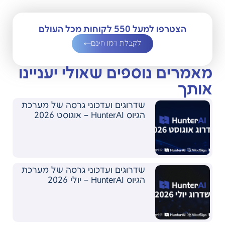
הצטרפו למעל 550 לקוחות מכל העולם
לקבלת דמו חינם
מאמרים נוספים שאולי יעניינו
אותך
שדרוגים ועדכוני גרסה של מערכת
הגיוס HunterAI – אוגוסט 2026
שדרוגים ועדכוני גרסה של מערכת
הגיוס HunterAI – יולי 2026