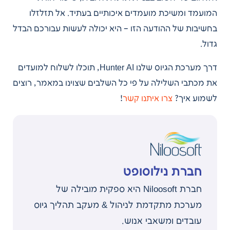
המועמד ומשיכת מועמדים איכותיים בעתיד. אל תזלזלו
בחשיבות של ההודעה הזו – היא יכולה לעשות עבורכם הבדל
גדול.
דרך מערכת הגיוס שלנו Hunter AI, תוכלו לשלוח למועדים
את מכתבי השלילה על פי כל השלבים שצוינו במאמר, רוצים
לשמוע איך?
צרו איתנו קשר
!
חברת נילוסופט
חברת Niloosoft היא ספקית מובילה של
מערכת מתקדמת לניהול & מעקב תהליך גיוס
עובדים ומשאבי אנוש.