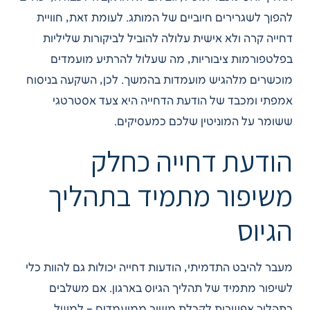
להפוך לשגרירים חיוביים של המותג. לעומת זאת, חוויית
דחייה קרה ולא אישית עלולה להוביל לביקורות שליליות
בפלטפורמות ציבוריות, מה שעלול להרתיע מועמדים
מוכשרים מלהגיש מועמדות בהמשך. לכן, השקעה בניסוח
אמפתי ומכבד של הודעת הדחייה היא צעד אסטרטגי
ששומר על המוניטין שלכם כמעסיקים.
הודעת דחייה כחלק
משיפור מתמיד בתהליך
הגיוס
מעבר להיבט התדמיתי, הודעות דחייה יכולות גם להוות כלי
לשיפור מתמיד של תהליך הגיוס בארגון. אם משלבים
בתהליך אפשרות לקבלת משוב ממועמדים – למשל,