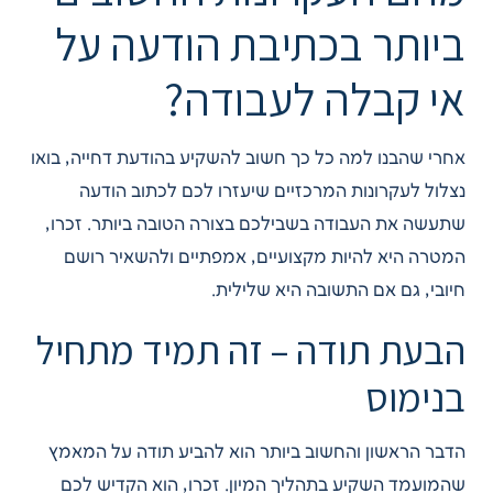
ביותר בכתיבת הודעה על
אי קבלה לעבודה?
אחרי שהבנו למה כל כך חשוב להשקיע בהודעת דחייה, בואו
נצלול לעקרונות המרכזיים שיעזרו לכם לכתוב הודעה
שתעשה את העבודה בשבילכם בצורה הטובה ביותר. זכרו,
המטרה היא להיות מקצועיים, אמפתיים ולהשאיר רושם
חיובי, גם אם התשובה היא שלילית.
הבעת תודה – זה תמיד מתחיל
בנימוס
הדבר הראשון והחשוב ביותר הוא להביע תודה על המאמץ
שהמועמד השקיע בתהליך המיון. זכרו, הוא הקדיש לכם