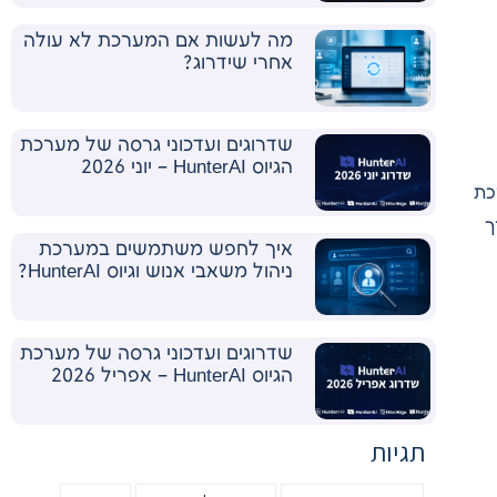
מה לעשות אם המערכת לא עולה
אחרי שידרוג?
שדרוגים ועדכוני גרסה של מערכת
הגיוס HunterAI – יוני 2026
ערכת
ך
איך לחפש משתמשים במערכת
ניהול משאבי אנוש וגיוס HunterAI?
שדרוגים ועדכוני גרסה של מערכת
הגיוס HunterAI – אפריל 2026
תגיות