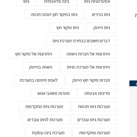
אסטרטגיות גיוס
בינה מלאכותית
גיוס
גיוס בכירים
גיוס במיקור חוץ תוכנה חכמה
גיוס הייטק
גיוס מיקור חוץ
דברים חשובים בבחירת מערכת גיוס
היתרונות של חברות השמה
היתרונות של מיקור חוץ
היתרונות של מערכת הגיוס
השמה בהייטק
חברות מיקור חוץ הייטק
לאפס סיסמה במערכת
מדיניות אבטחה
מטרות משאבי אנוש
מערכות גיוס חכמות
מערכות גיוס מתקדמות
מערכות גיוס עובדים
מערכות לגיוס עובדים
מערכות מתקדמות
מערכת בינה עסקית