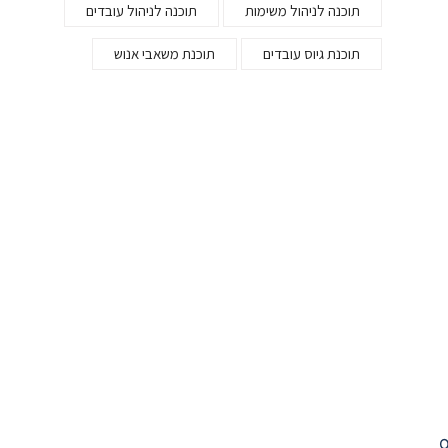
תוכנה לניהול משימות
תוכנה לניהול עובדים
תוכנת גיוס עובדים
תוכנת משאבי אנוש
ס