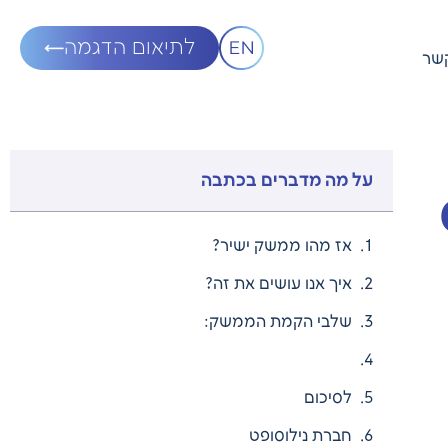
לתיאום הדגמה
קשר
על מה מדברים בכתבה
אז מהו ממשק ישיר?
איך אנו עושים את זה?
שלבי הקמת הממשק:
לסיכום
חברת נילוסופט