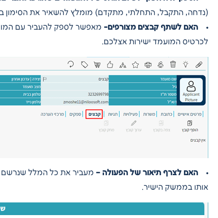
(נדחה, התקבל, התחלתי, מתקדם) מומלץ להשאיר את הסימון בלי
האם לשתף קבצים מצורפים-
מאפשר לספק להעביר עם המועמ
לכרטיס המועמד ישירות אצלכם.
האם לצרף תיאור של הפעולה –
מעביר את כל המלל שנרשם ב
אותו בממשק הישיר.