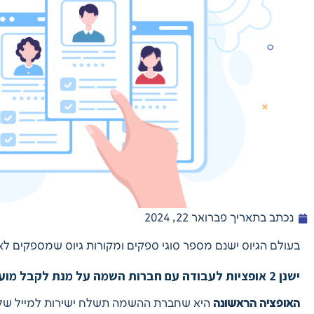
נכתב בתאריך
פברואר 22, 2024
בעולם הגיוס ישנם מספר סוגי ספקים ומקורות גיוס שמספקים ל
ישנן 2 אופציות לעבודה עם חברות השמה על מנת לקבל מועמדים ישירות למערכת:
האופציה הראשונה
היא שחברת ההשמה תשלח ישירות למייל של ה