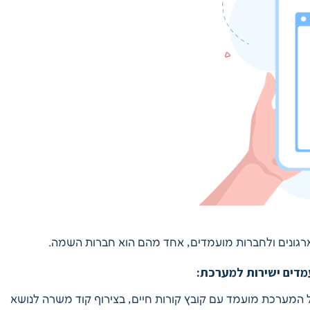
ארגונים ולחברות מועמדים, אחד מהם הוא חברות השמה.
מערכת מועמד עם קובץ קורות חיים, בצירוף קוד משרה לנושא