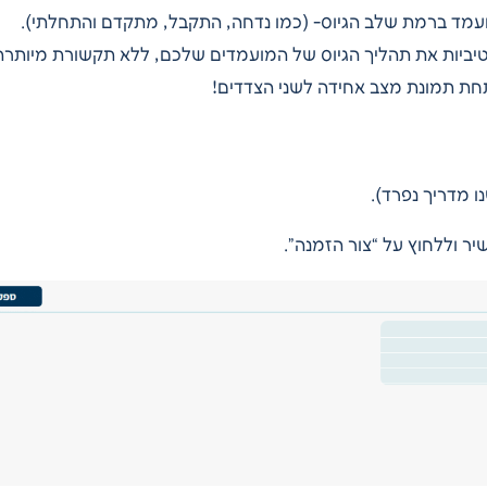
ועמד ברמת שלב הגיוס- (כמו נדחה, התקבל, מתקדם והתחלתי).
יביות את תהליך הגיוס של המועמדים שלכם, ללא תקשורת מיותרת
חת תמונת מצב אחידה לשני הצדדים!
 מדריך נפרד).
 וללחוץ על “צור הזמנה”.