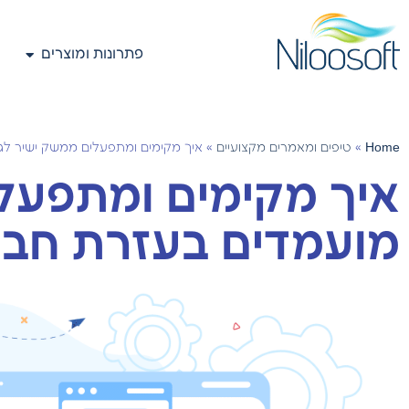
פתרונות ומוצרים
Home
»
טיפים ומאמרים מקצועיים
»
איך מקימים ומתפעלים ממשק ישיר לג
איך מקימים ומתפעלי
מועמדים בעזרת חב