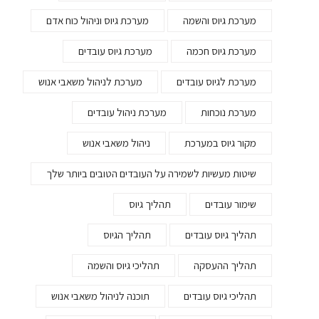
מערכת גיוס והשמה
מערכת גיוס וניהול כוח אדם
מערכת גיוס חכמה
מערכת גיוס עובדים
מערכת לגיוס עובדים
מערכת לניהול משאבי אנוש
מערכת נוכחות
מערכת ניהול עובדים
מקור גיוס במערכת
ניהול משאבי אנוש
שיטות מעשיות לשמירה על העובדים הטובים ביותר שלך
שימור עובדים
תהליך גיוס
תהליך גיוס עובדים
תהליך הגיוס
תהליך ההעסקה
תהליכי גיוס והשמה
תהליכי גיוס עובדים
תוכנה לניהול משאבי אנוש