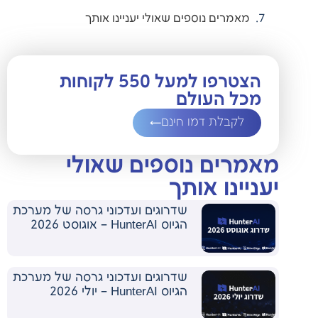
מאמרים נוספים שאולי יעניינו אותך
הצטרפו למעל 550 לקוחות
מכל העולם
לקבלת דמו חינם
מאמרים נוספים שאולי
יעניינו אותך
שדרוגים ועדכוני גרסה של מערכת
הגיוס HunterAI – אוגוסט 2026
שדרוגים ועדכוני גרסה של מערכת
הגיוס HunterAI – יולי 2026