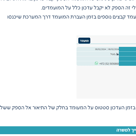
 זה הספק לא יקבל עדכון כלל על המועמדים.
ד קבצים נוספים בזמן העברת המועמד דרך המערכת שיכנסו
זמן העדכון סטטוס על המעומד בחלק של התיאור אל הספק ששל