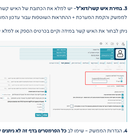
3. בחירת איש קשר/דוא”ל
– יש למלא את הכתובת של האיש קשר 
לממשק והקמת המערכת + ההתראות השוטפות עבור עדכון המש
ניתן לבחור את האיש קשר במידה וקיים בכרטיס הספק או למלא יד
4.
הגדרות הממשק – שימו לב
כל הפרמטרים בדף זה לא ניתנים לש