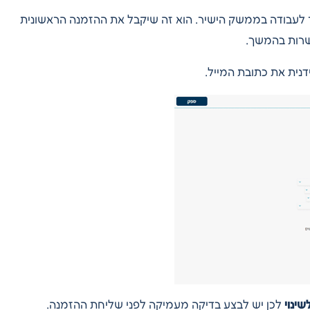
לעבודה בממשק הישיר. הוא זה שיקבל את ההזמנה הראשונית
רות בהמשך.
נית את כתובת המייל.
ינוי
לכן יש לבצע בדיקה מעמיקה לפני שליחת ההזמנה.