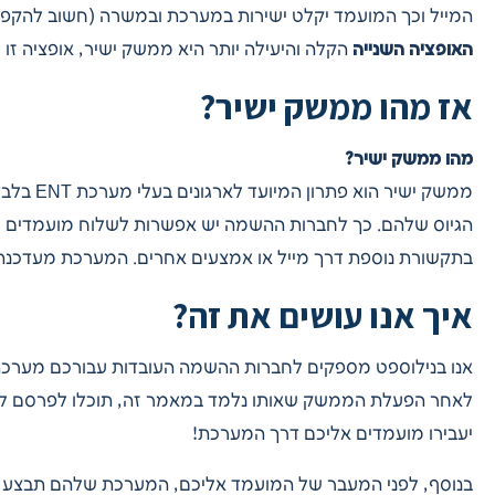
המייל וכך המועמד יקלט ישירות במערכת ובמשרה (חשוב להקפיד 
האופציה השנייה
הקלה והיעילה יותר היא ממשק ישיר, אופציה זו 
אז מהו ממשק ישיר?
מהו ממשק ישיר?
ממשק ישי
הגיוס שלהם. כך לחברות ההשמה יש אפשרות לשלוח מועמדים יש
בתקשורת נוספת דרך מייל או אמצעים אחרים. המערכת מעדכנת
איך אנו עושים את זה?
אנו בנילוספט מספקים לחברות ההשמה העובדות עבורכם מערכת 
לאחר הפעלת הממשק שאותו נלמד במאמר זה, תוכלו לפרסם ל
יעבירו מועמדים אליכם דרך המערכת!
בנוסף, לפני המעבר של המועמד אליכם, המערכת שלהם תבצע 