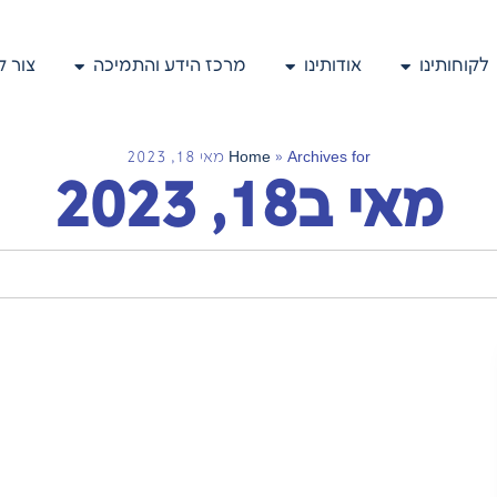
לקוחותינו
אודותינו
מרכז הידע והתמיכה
צור 
Archives for מאי 18, 2023
»
Home
מאי ב18, 2023