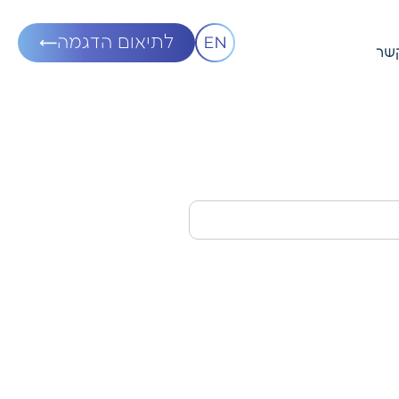
לתיאום הדגמה
קשר