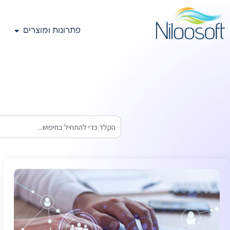
פתרונות ומוצרים