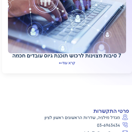
7 סיבות מצוינות לרכוש תוכנת גיוס עובדים חכמה
קרא עוד
פרטי התקשרות
מגדל מילניה, שדרות הראשונים ראשון לציון
03-6963434