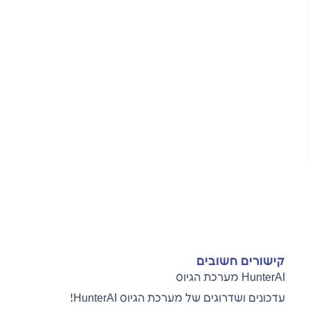
קישורים חשובים
HunterAI מערכת הגיוס
עדכונים ושדרוגים של מערכת הגיוס
HunterAI!