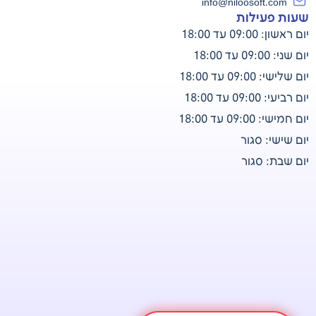
info@niloosoft.com
שעות פעילות
יום ראשון: 09:00 עד 18:00
יום שני: 09:00 עד 18:00
יום שלישי: 09:00 עד 18:00
יום רביעי: 09:00 עד 18:00
יום חמישי: 09:00 עד 18:00
יום שישי: סגור
יום שבת: סגור