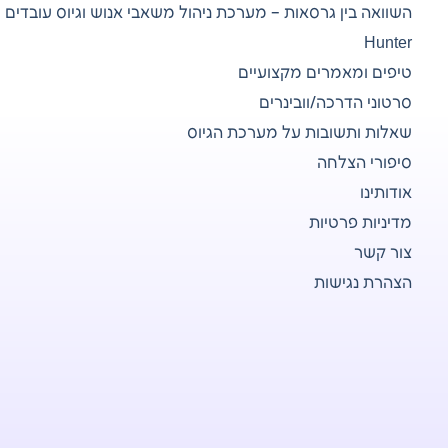
השוואה בין גרסאות – מערכת ניהול משאבי אנוש וגיוס עובדים
Hunter
טיפים ומאמרים מקצועיים
סרטוני הדרכה/וובינרים
שאלות ותשובות על מערכת הגיוס
סיפורי הצלחה
אודותינו
מדיניות פרטיות
צור קשר
הצהרת נגישות